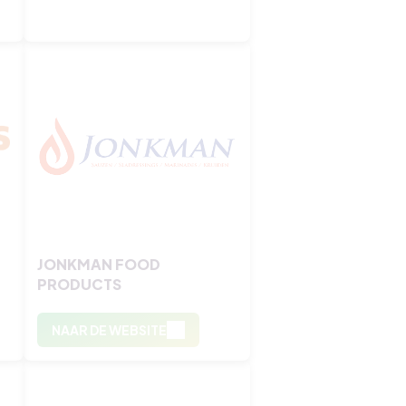
JONKMAN FOOD
PRODUCTS
NAAR DE WEBSITE