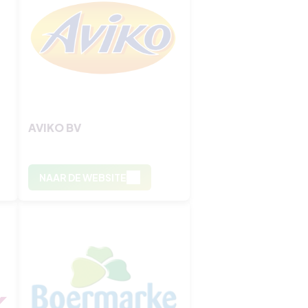
AVIKO BV
NAAR DE WEBSITE