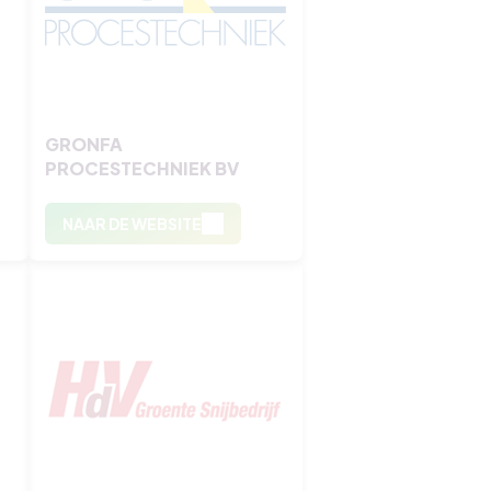
GRONFA
PROCESTECHNIEK BV
NAAR DE WEBSITE