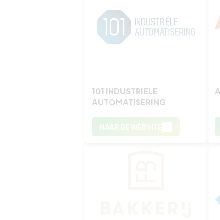
101 INDUSTRIELE
A
AUTOMATISERING
NAAR DE WEBSITE