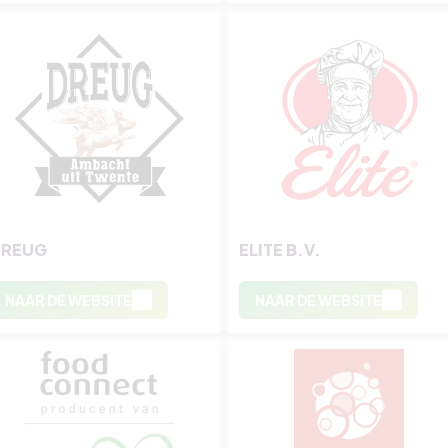
DREUG
ELITE B.V.
NAAR DE WEBSITE
NAAR DE WEBSITE