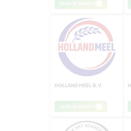
NAAR DE WEBSITE
HOLLAND MEEL B.V.
H
NAAR DE WEBSITE