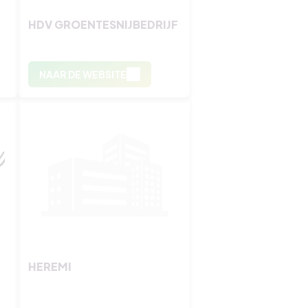
HDV GROENTESNIJBEDRIJF
NAAR DE WEBSITE
HEREMI