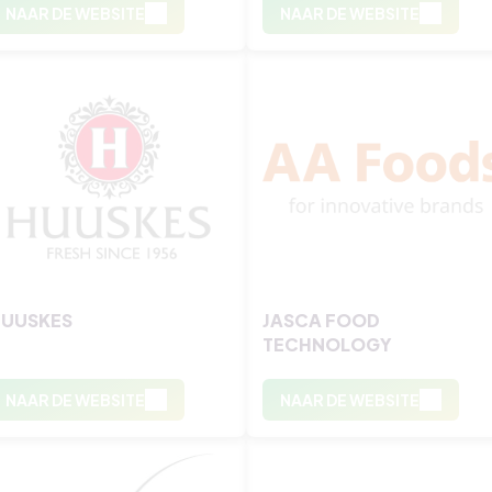
NAAR DE WEBSITE
NAAR DE WEBSITE
UUSKES
JASCA FOOD
TECHNOLOGY
NAAR DE WEBSITE
NAAR DE WEBSITE