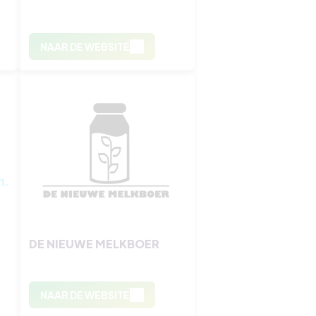
NAAR DE WEBSITE
DE NIEUWE MELKBOER
NAAR DE WEBSITE