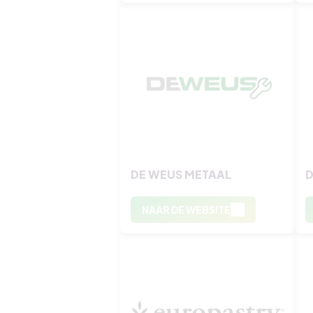
DE WEUS METAAL
NAAR DE WEBSITE