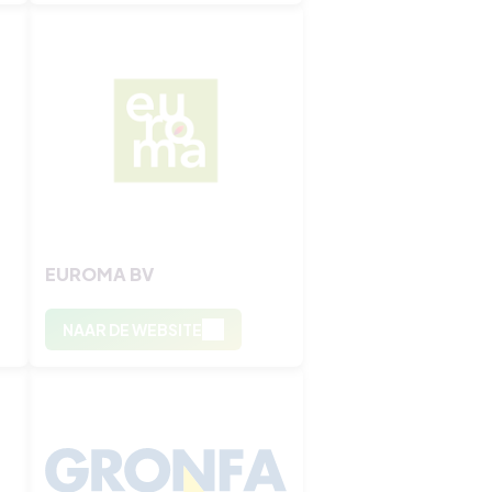
EUROMA BV
NAAR DE WEBSITE